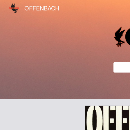
OFFENBACH
Sk