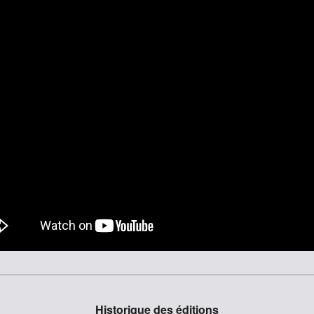
Historique des éditions