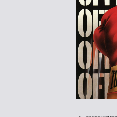
Enregistrement fina