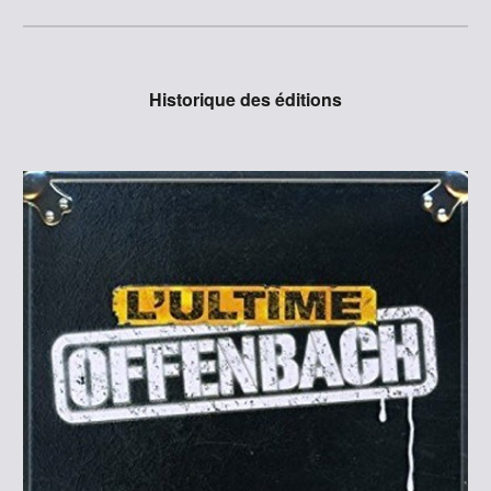
Historique des éditions