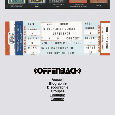
Accueil
Biographie
Discographie
Groupes
Boutique
Contact