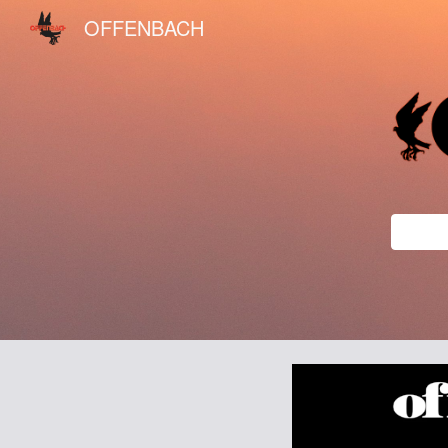
OFFENBACH
Sk