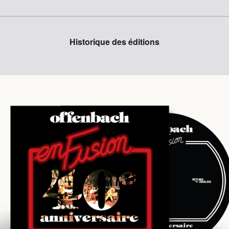
Historique des éditions