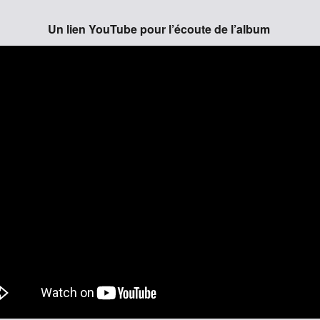
Un lien YouTube pour l’écoute de l’album