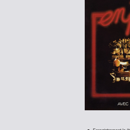
Enregistrement le 3