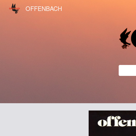
OFFENBACH
Sk