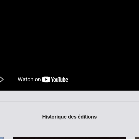
Historique des éditions